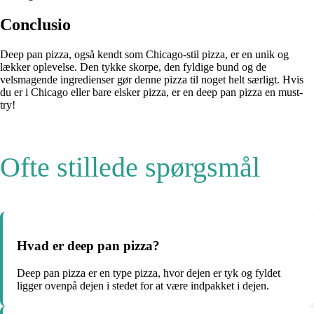
Conclusio
Deep pan pizza, også kendt som Chicago-stil pizza, er en unik og
lækker oplevelse. Den tykke skorpe, den fyldige bund og de
velsmagende ingredienser gør denne pizza til noget helt særligt. Hvis
du er i Chicago eller bare elsker pizza, er en deep pan pizza en must-
try!
Ofte stillede spørgsmål
Hvad er deep pan pizza?
Deep pan pizza er en type pizza, hvor dejen er tyk og fyldet
ligger ovenpå dejen i stedet for at være indpakket i dejen.