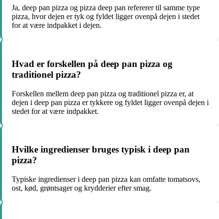
Ja, deep pan pizza og pizza deep pan refererer til samme type
pizza, hvor dejen er tyk og fyldet ligger ovenpå dejen i stedet
for at være indpakket i dejen.
Hvad er forskellen på deep pan pizza og
traditionel pizza?
Forskellen mellem deep pan pizza og traditionel pizza er, at
dejen i deep pan pizza er tykkere og fyldet ligger ovenpå dejen i
stedet for at være indpakket.
Hvilke ingredienser bruges typisk i deep pan
pizza?
Typiske ingredienser i deep pan pizza kan omfatte tomatsovs,
ost, kød, grøntsager og krydderier efter smag.