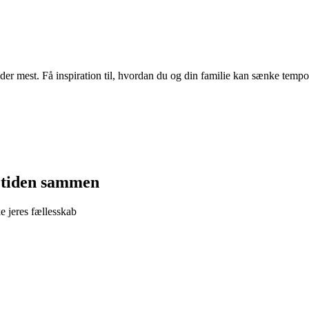
der mest. Få inspiration til, hvordan du og din familie kan sænke tempo
I tiden sammen
e jeres fællesskab