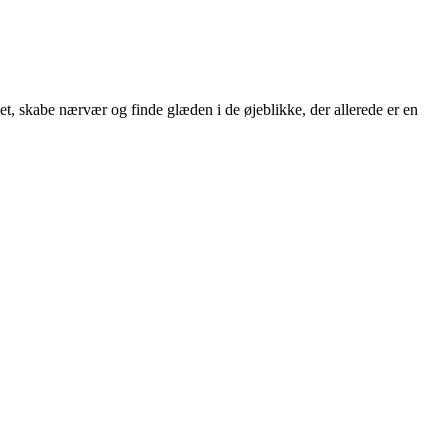
et, skabe nærvær og finde glæden i de øjeblikke, der allerede er en