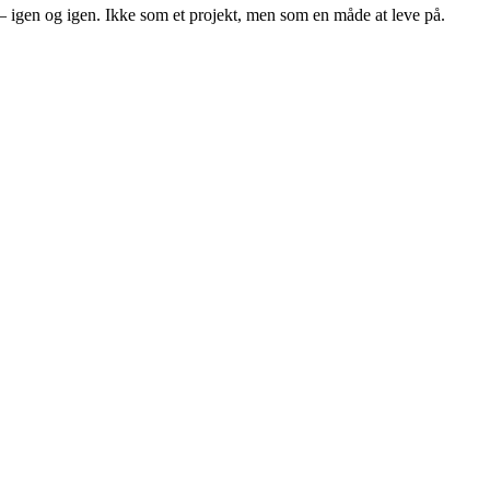
– igen og igen. Ikke som et projekt, men som en måde at leve på.