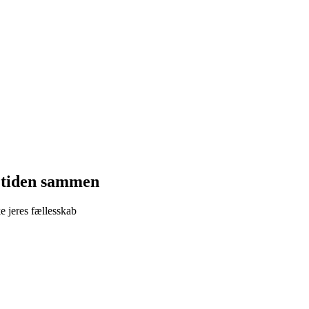
I tiden sammen
e jeres fællesskab