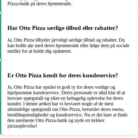
Pizza-butik på deres hjemmeside.
Har Otto Pizza særlige tilbud eller rabatter?
Ja, Otto Pizza tilbyder jævnligt særlige tilbud og rabatter. Du
kan holde øje med deres hjemmeside eller følge dem på sociale
medier for at holde dig opdateret.
Er Otto Pizza kendt for deres kundeservice?
Ja, Otto Pizza har opnået et godt ry for deres venlige og
hjælpsomme kundeservice. Deres personale er altid klar til at
besvare spørgsmål og sikre en behagelig oplevelse for deres
kunder. I denne artikel har vi besvaret nogle af de mest
almindelige spørgsmål om Otto Pizza, herunder deres menu,
bestillingsmuligheder og kundeservice. Nu er det bare at finde
den nærmeste Otto Pizza-butik og nyde en lækker
pizzaoplevelse!