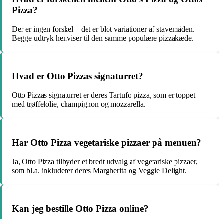
Pizza?
Der er ingen forskel – det er blot variationer af stavemåden.
Begge udtryk henviser til den samme populære pizzakæde.
Hvad er Otto Pizzas signaturret?
Otto Pizzas signaturret er deres Tartufo pizza, som er toppet
med trøffelolie, champignon og mozzarella.
Har Otto Pizza vegetariske pizzaer på menuen?
Ja, Otto Pizza tilbyder et bredt udvalg af vegetariske pizzaer,
som bl.a. inkluderer deres Margherita og Veggie Delight.
Kan jeg bestille Otto Pizza online?