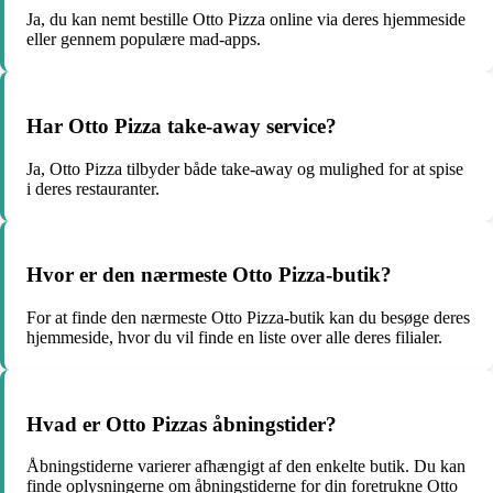
Ja, du kan nemt bestille Otto Pizza online via deres hjemmeside
eller gennem populære mad-apps.
Har Otto Pizza take-away service?
Ja, Otto Pizza tilbyder både take-away og mulighed for at spise
i deres restauranter.
Hvor er den nærmeste Otto Pizza-butik?
For at finde den nærmeste Otto Pizza-butik kan du besøge deres
hjemmeside, hvor du vil finde en liste over alle deres filialer.
Hvad er Otto Pizzas åbningstider?
Åbningstiderne varierer afhængigt af den enkelte butik. Du kan
finde oplysningerne om åbningstiderne for din foretrukne Otto