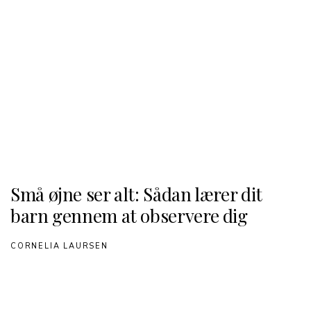
Små øjne ser alt: Sådan lærer dit
barn gennem at observere dig
CORNELIA LAURSEN