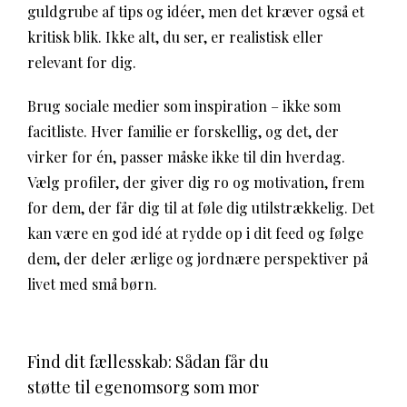
guldgrube af tips og idéer, men det kræver også et
kritisk blik. Ikke alt, du ser, er realistisk eller
relevant for dig.
Brug sociale medier som inspiration – ikke som
facitliste. Hver familie er forskellig, og det, der
virker for én, passer måske ikke til din hverdag.
Vælg profiler, der giver dig ro og motivation, frem
for dem, der får dig til at føle dig utilstrækkelig. Det
kan være en god idé at rydde op i dit feed og følge
dem, der deler ærlige og jordnære perspektiver på
livet med små børn.
Find dit fællesskab: Sådan får du
støtte til egenomsorg som mor