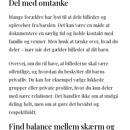
Del med omtanke
Mange forældre har lyst til at dele billeder og
oplevelser fra barslen. Det kan være en måde at
dokumentere en særlig tid og holde kontakt med
familie og venner. Men husk at tænke over, hvad du
deler – især når det gælder billeder af dit barn.
Overvej, om du vil have, at billederne skal være
offentlige, og hvordan du beskytter dit barns
privatliv. Du kan for eksempel vælge lukkede
grupper eller private profiler, hvor du kun deler
med nære relationer. Det handler ikke om at undgå
deling helt, men om at gøre det bevidst og
respektfuldt.
Find balance mellem skærm og