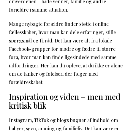
omverdenen – både venner, familie og andre
forældre i samme situation.
Mange nybagte forældre finder støtte i online
fællesskaber, hvor man kan dele erfaringer, stille
spørgsmål og få råd. Det kan være alt fra lokale
Facebook-grupper for mødre og fædre til større
fora, hvor man kan finde ligesindede med samme
udfordringer. Her kan du opleve, at du ikke er alene
om de tanker og følelser, der følger med
forældreskabet.
Inspiration og viden – men med
kritisk blik
Instagram, TikTok og blogs bugner af indhold om
babyer, søvn, amning og familieliv. Det kan være en