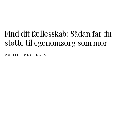
Find dit fællesskab: Sådan får du
støtte til egenomsorg som mor
MALTHE JØRGENSEN