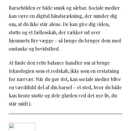
Barselstiden er både smuk og sårbar. Sociale medier
kan være en digital håndsrækning, der minder dig
om, at du ikke står alene. De kan give dig viden,
støtte og et fællesskab, der rækker ud over
hjemmets fire vægge – så længe du bruger dem med
omtanke og bevidsthed.
At finde den rette balance handler om at bruge
teknologien som et redskab, ikke som en erstatning
for nærvær. Når du gør det, kan sociale medier blive
en værdifuld del af din barsel – et sted, hvor du både
kan hente støtte og dele glæden ved det nye liv, du
står midt i.