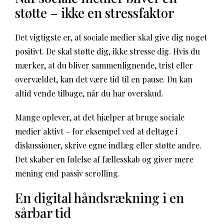
støtte – ikke en stressfaktor
Det vigtigste er, at sociale medier skal give dig noget
positivt. De skal støtte dig, ikke stresse dig. Hvis du
mærker, at du bliver sammenlignende, trist eller
overvældet, kan det være tid til en pause. Du kan
altid vende tilbage, når du har overskud.
Mange oplever, at det hjælper at bruge sociale
medier aktivt – for eksempel ved at deltage i
diskussioner, skrive egne indlæg eller støtte andre.
Det skaber en følelse af fællesskab og giver mere
mening end passiv scrolling.
En digital håndsrækning i en
sårbar tid