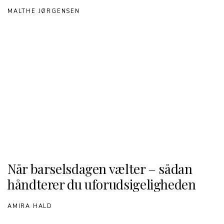
MALTHE JØRGENSEN
Når barselsdagen vælter – sådan
håndterer du uforudsigeligheden
AMIRA HALD