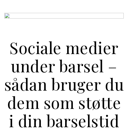
Sociale medier
under barsel –
sådan bruger du
dem som støtte
i din barselstid