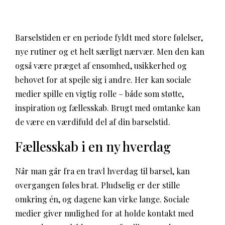
Barselstiden er en periode fyldt med store følelser,
nye rutiner og et helt særligt nærvær. Men den kan
også være præget af ensomhed, usikkerhed og
behovet for at spejle sig i andre. Her kan sociale
medier spille en vigtig rolle – både som støtte,
inspiration og fællesskab. Brugt med omtanke kan
de være en værdifuld del af din barselstid.
Fællesskab i en ny hverdag
Når man går fra en travl hverdag til barsel, kan
overgangen føles brat. Pludselig er der stille
omkring én, og dagene kan virke lange. Sociale
medier giver mulighed for at holde kontakt med