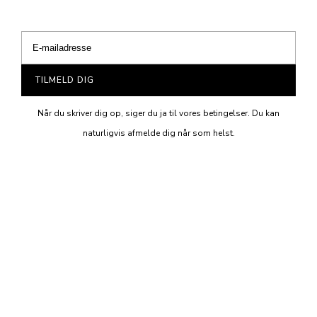
TILMELD DIG
Når du skriver dig op, siger du ja til vores betingelser. Du kan
naturligvis afmelde dig når som helst.