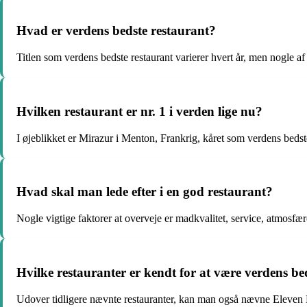
Hvad er verdens bedste restaurant?
Titlen som verdens bedste restaurant varierer hvert år, men nogle a
Hvilken restaurant er nr. 1 i verden lige nu?
I øjeblikket er Mirazur i Menton, Frankrig, kåret som verdens bedst
Hvad skal man lede efter i en god restaurant?
Nogle vigtige faktorer at overveje er madkvalitet, service, atmosfær
Hvilke restauranter er kendt for at være verdens be
Udover tidligere nævnte restauranter, kan man også nævne Eleven 