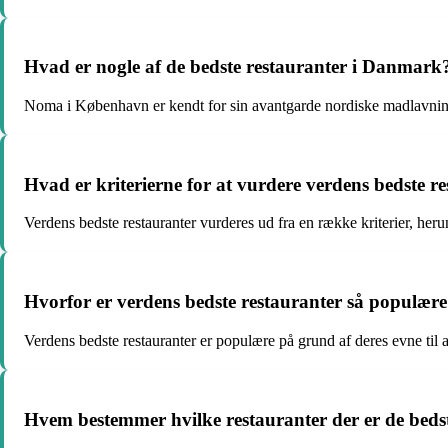
Hvad er nogle af de bedste restauranter i Danmark
Noma i København er kendt for sin avantgarde nordiske madlavning
Hvad er kriterierne for at vurdere verdens bedste r
Verdens bedste restauranter vurderes ud fra en række kriterier, heru
Hvorfor er verdens bedste restauranter så populær
Verdens bedste restauranter er populære på grund af deres evne til
Hvem bestemmer hvilke restauranter der er de bedst