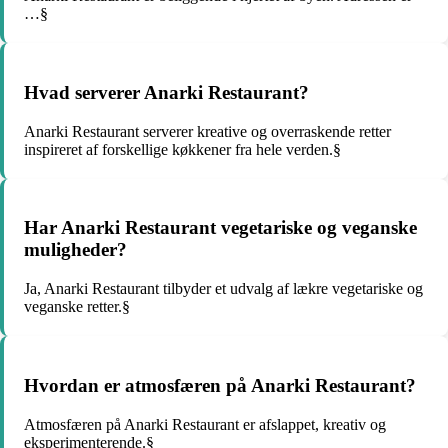
…§
Hvad serverer Anarki Restaurant?
Anarki Restaurant serverer kreative og overraskende retter
inspireret af forskellige køkkener fra hele verden.§
Har Anarki Restaurant vegetariske og veganske
muligheder?
Ja, Anarki Restaurant tilbyder et udvalg af lækre vegetariske og
veganske retter.§
Hvordan er atmosfæren på Anarki Restaurant?
Atmosfæren på Anarki Restaurant er afslappet, kreativ og
eksperimenterende.§