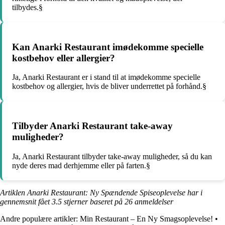
tilbydes.§
Kan Anarki Restaurant imødekomme specielle
kostbehov eller allergier?
Ja, Anarki Restaurant er i stand til at imødekomme specielle
kostbehov og allergier, hvis de bliver underrettet på forhånd.§
Tilbyder Anarki Restaurant take-away
muligheder?
Ja, Anarki Restaurant tilbyder take-away muligheder, så du kan
nyde deres mad derhjemme eller på farten.§
Artiklen Anarki Restaurant: Ny Spændende Spiseoplevelse har i
gennemsnit fået
3.5
stjerner baseret på
26
anmeldelser
Andre populære artikler:
Min Restaurant – En Ny Smagsoplevelse!
•