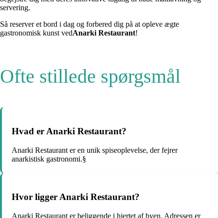
servering.
Så reserver et bord i dag og forbered dig på at opleve ægte
gastronomisk kunst ved
Anarki Restaurant
!
Ofte stillede spørgsmål
Hvad er Anarki Restaurant?
Anarki Restaurant er en unik spiseoplevelse, der fejrer
anarkistisk gastronomi.§
Hvor ligger Anarki Restaurant?
Anarki Restaurant er beliggende i hjertet af byen. Adressen er