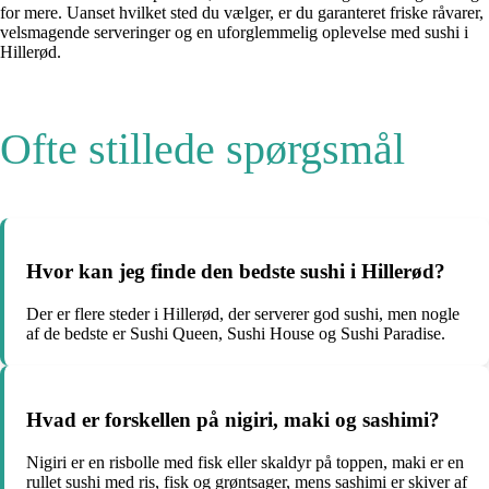
for mere. Uanset hvilket sted du vælger, er du garanteret friske råvarer,
velsmagende serveringer og en uforglemmelig oplevelse med sushi i
Hillerød.
Ofte stillede spørgsmål
Hvor kan jeg finde den bedste sushi i Hillerød?
Der er flere steder i Hillerød, der serverer god sushi, men nogle
af de bedste er Sushi Queen, Sushi House og Sushi Paradise.
Hvad er forskellen på nigiri, maki og sashimi?
Nigiri er en risbolle med fisk eller skaldyr på toppen, maki er en
rullet sushi med ris, fisk og grøntsager, mens sashimi er skiver af