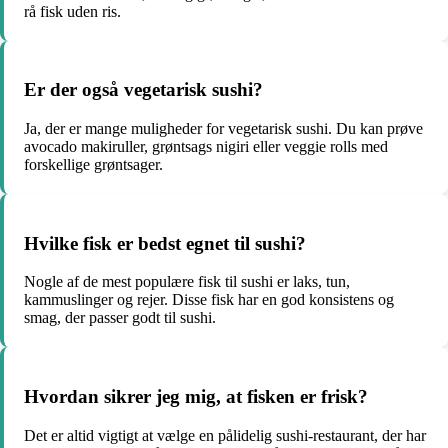
rå fisk uden ris.
Er der også vegetarisk sushi?
Ja, der er mange muligheder for vegetarisk sushi. Du kan prøve
avocado makiruller, grøntsags nigiri eller veggie rolls med
forskellige grøntsager.
Hvilke fisk er bedst egnet til sushi?
Nogle af de mest populære fisk til sushi er laks, tun,
kammuslinger og rejer. Disse fisk har en god konsistens og
smag, der passer godt til sushi.
Hvordan sikrer jeg mig, at fisken er frisk?
Det er altid vigtigt at vælge en pålidelig sushi-restaurant, der har