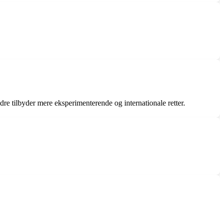
re tilbyder mere eksperimenterende og internationale retter.