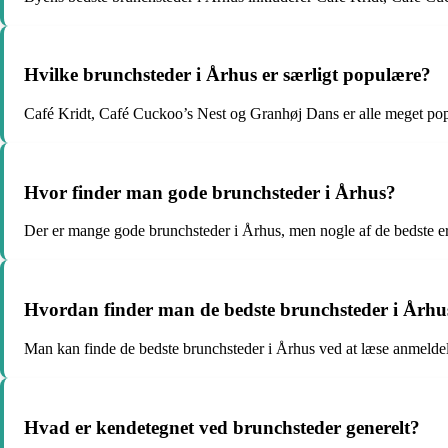
Hvilke brunchsteder i Århus er særligt populære?
Café Kridt, Café Cuckoo’s Nest og Granhøj Dans er alle meget pop
Hvor finder man gode brunchsteder i Århus?
Der er mange gode brunchsteder i Århus, men nogle af de bedste 
Hvordan finder man de bedste brunchsteder i Århu
Man kan finde de bedste brunchsteder i Århus ved at læse anmeldelser
Hvad er kendetegnet ved brunchsteder generelt?