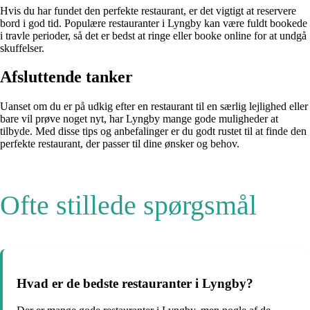
Hvis du har fundet den perfekte restaurant, er det vigtigt at reservere
bord i god tid. Populære restauranter i Lyngby kan være fuldt bookede
i travle perioder, så det er bedst at ringe eller booke online for at undgå
skuffelser.
Afsluttende tanker
Uanset om du er på udkig efter en restaurant til en særlig lejlighed eller
bare vil prøve noget nyt, har Lyngby mange gode muligheder at
tilbyde. Med disse tips og anbefalinger er du godt rustet til at finde den
perfekte restaurant, der passer til dine ønsker og behov.
Ofte stillede spørgsmål
Hvad er de bedste restauranter i Lyngby?