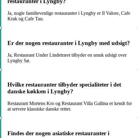
restauranter i Lyngby?
Ja, nogle familievenlige restauranter i Lyngby er Il Valore, Cafe
Krak og Cafe Tau.
Er der nogen restauranter i Lyngby med udsigt?
Ja, Restaurant Under Lindetræet tilbyder en smuk udsigt over
Lyngby Sø.
Hvilke restauranter tilbyder specialiteter i det
danske køkken i Lyngby?
Restaurant Mortens Kro og Restaurant Villa Gallina er kendt for
at servere klassiske danske retter.
Findes der nogen asiatiske restauranter i