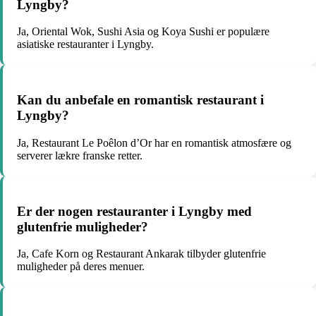
Lyngby?
Ja, Oriental Wok, Sushi Asia og Koya Sushi er populære
asiatiske restauranter i Lyngby.
Kan du anbefale en romantisk restaurant i
Lyngby?
Ja, Restaurant Le Poêlon d’Or har en romantisk atmosfære og
serverer lækre franske retter.
Er der nogen restauranter i Lyngby med
glutenfrie muligheder?
Ja, Cafe Korn og Restaurant Ankarak tilbyder glutenfrie
muligheder på deres menuer.