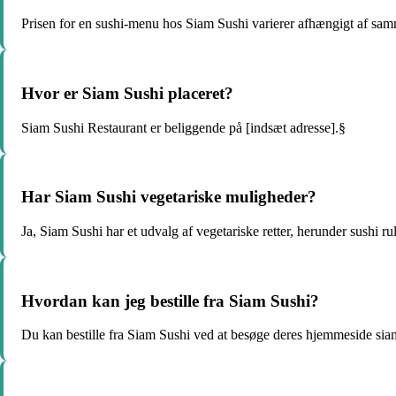
Prisen for en sushi-menu hos Siam Sushi varierer afhængigt af sam
Hvor er Siam Sushi placeret?
Siam Sushi Restaurant er beliggende på [indsæt adresse].§
Har Siam Sushi vegetariske muligheder?
Ja, Siam Sushi har et udvalg af vegetariske retter, herunder sushi ru
Hvordan kan jeg bestille fra Siam Sushi?
Du kan bestille fra Siam Sushi ved at besøge deres hjemmeside siam