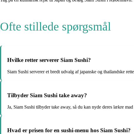
Ofte stillede spørgsmål
Hvilke retter serverer Siam Sushi?
Siam Sushi serverer et bredt udvalg af japanske og thailandske rette
Tilbyder Siam Sushi take away?
Ja, Siam Sushi tilbyder take away, så du kan nyde deres lækre ma
Hvad er prisen for en sushi-menu hos Siam Sushi?