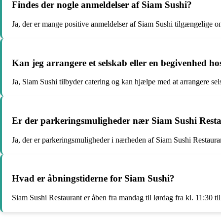
Findes der nogle anmeldelser af Siam Sushi?
Ja, der er mange positive anmeldelser af Siam Sushi tilgængelige o
Kan jeg arrangere et selskab eller en begivenhed h
Ja, Siam Sushi tilbyder catering og kan hjælpe med at arrangere sel
Er der parkeringsmuligheder nær Siam Sushi Rest
Ja, der er parkeringsmuligheder i nærheden af Siam Sushi Restaura
Hvad er åbningstiderne for Siam Sushi?
Siam Sushi Restaurant er åben fra mandag til lørdag fra kl. 11:30 til