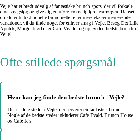
Vejle har et bredt udvalg af fantastiske brunch-spots, der vil forkæle
dine smagsløg og give dig en uforglemmelig lørdagsmorgen. Uanset
om du er til traditionelle brunchretter eller mere eksperimenterende
variationer, vil du finde noget for enhver smag i Vejle. Besøg Det Lille
Apotek, Morgenbrød eller Café Vivaldi og oplev den bedste brunch i
Vejle!
Ofte stillede spørgsmål
Hvor kan jeg finde den bedste brunch i Vejle?
Der er flere steder i Vejle, der serverer en fantastisk brunch.
Nogle af de bedste steder inkluderer Cafe Evald, Brunch House
og Cafe K’s.