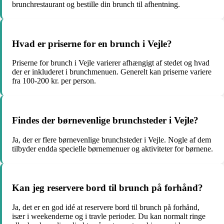
brunchrestaurant og bestille din brunch til afhentning.
Hvad er priserne for en brunch i Vejle?
Priserne for brunch i Vejle varierer afhængigt af stedet og hvad
der er inkluderet i brunchmenuen. Generelt kan priserne variere
fra 100-200 kr. per person.
Findes der børnevenlige brunchsteder i Vejle?
Ja, der er flere børnevenlige brunchsteder i Vejle. Nogle af dem
tilbyder endda specielle børnemenuer og aktiviteter for børnene.
Kan jeg reservere bord til brunch på forhånd?
Ja, det er en god idé at reservere bord til brunch på forhånd,
især i weekenderne og i travle perioder. Du kan normalt ringe