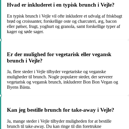
Hvad er inkluderet i en typisk brunch i Vejle?
En typisk brunch i Vejle vil ofte inkludere et udvalg af friskbagt
brød og croissanter, forskellige oste og charcuteri, æg, bacon
eller pølser, frugt, yoghurt og granola, samt forskellige typer af
kager og søde sager.
Er der mulighed for vegetarisk eller vegansk
brunch i Vejle?
Ja, flere steder i Vejle tilbyder vegetariske og veganske
muligheder til brunch. Nogle populære steder, der serverer
vegetarisk og vegansk brunch, inkluderer Bon Bon Vegan og
Byens Bästa.
Kan jeg bestille brunch for take-away i Vejle?
Ja, mange steder i Vejle tilbyder muligheden for at bestille
brunch til take-away. Du kan ringe til din foretrukne