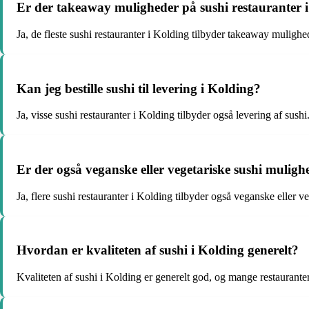
Er der takeaway muligheder på sushi restauranter 
Ja, de fleste sushi restauranter i Kolding tilbyder takeaway mulighe
Kan jeg bestille sushi til levering i Kolding?
Ja, visse sushi restauranter i Kolding tilbyder også levering af sushi
Er der også veganske eller vegetariske sushi muligh
Ja, flere sushi restauranter i Kolding tilbyder også veganske eller v
Hvordan er kvaliteten af sushi i Kolding generelt?
Kvaliteten af sushi i Kolding er generelt god, og mange restauranter 