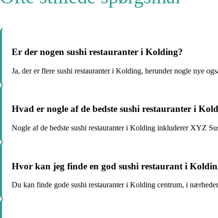
Er der nogen sushi restauranter i Kolding?
Ja, der er flere sushi restauranter i Kolding, herunder nogle nye ogs
Hvad er nogle af de bedste sushi restauranter i Kol
Nogle af de bedste sushi restauranter i Kolding inkluderer XYZ S
Hvor kan jeg finde en god sushi restaurant i Koldi
Du kan finde gode sushi restauranter i Kolding centrum, i nærheden