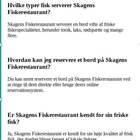
Hvilke typer fisk serverer Skagens
Fiskerestaurant?
Skagens Fiskerestaurant serverer en bred vifte af friske
fiskespecialiteter, herunder torsk, laks, rødspætte og mange
flere.
Hvordan kan jeg reservere et bord på Skagens
Fiskerestaurant?
Du kan nemt reservere et bord på Skagens Fiskerestaurant ved
at ringe til dem direkte eller bruge deres online
reservationsystem.
Er Skagens Fiskerestaurant kendt for sin friske
fisk?
Ja, Skagens Fiskerestaurant er kendt for sin høje kvalitet af frisk
fisk, der dagligt bliver fanget af lokale fiskere.