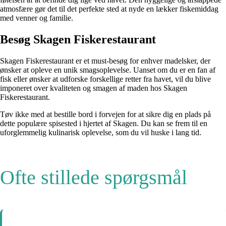
atmosfære gør det til det perfekte sted at nyde en lækker fiskemiddag
med venner og familie.
Besøg Skagen Fiskerestaurant
Skagen Fiskerestaurant er et must-besøg for enhver madelsker, der
ønsker at opleve en unik smagsoplevelse. Uanset om du er en fan af
fisk eller ønsker at udforske forskellige retter fra havet, vil du blive
imponeret over kvaliteten og smagen af maden hos Skagen
Fiskerestaurant.
Tøv ikke med at bestille bord i forvejen for at sikre dig en plads på
dette populære spisested i hjertet af Skagen. Du kan se frem til en
uforglemmelig kulinarisk oplevelse, som du vil huske i lang tid.
Ofte stillede spørgsmål