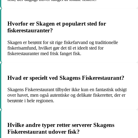
Hvorfor er Skagen et populært sted for
fiskerestauranter?
Skagen er berømt for sit rige fiskefarvand og traditionelle
fiskerisamfund, hvilket gør det til et ideelt sted for
fiskerestauranter med frisk fanget fisk.
Hvad er specielt ved Skagens Fiskerestaurant?
Skagens Fiskerestaurant tilbyder ikke kun en fantastisk udsigt
over havet, men også autentiske og delikate fiskeretter, der er
berømte i hele regionen.
Hvilke andre typer retter serverer Skagens
Fiskerestaurant udover fisk?