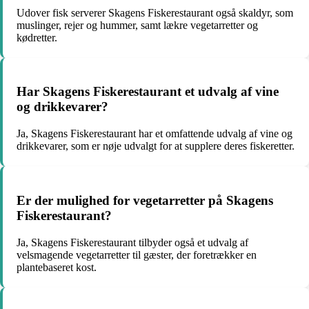
Udover fisk serverer Skagens Fiskerestaurant også skaldyr, som
muslinger, rejer og hummer, samt lækre vegetarretter og
kødretter.
Har Skagens Fiskerestaurant et udvalg af vine
og drikkevarer?
Ja, Skagens Fiskerestaurant har et omfattende udvalg af vine og
drikkevarer, som er nøje udvalgt for at supplere deres fiskeretter.
Er der mulighed for vegetarretter på Skagens
Fiskerestaurant?
Ja, Skagens Fiskerestaurant tilbyder også et udvalg af
velsmagende vegetarretter til gæster, der foretrækker en
plantebaseret kost.