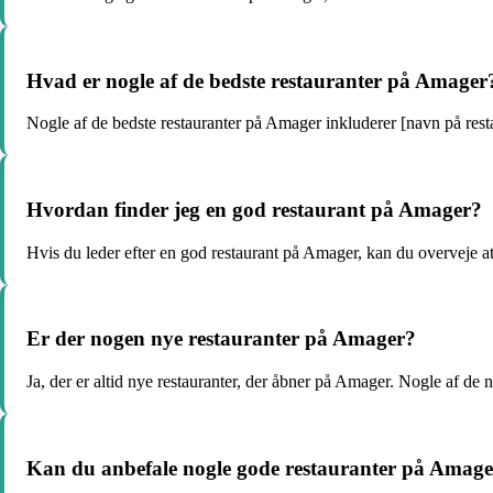
Hvad er nogle af de bedste restauranter på Amager
Nogle af de bedste restauranter på Amager inkluderer [navn på resta
Hvordan finder jeg en god restaurant på Amager?
Hvis du leder efter en god restaurant på Amager, kan du overveje at
Er der nogen nye restauranter på Amager?
Ja, der er altid nye restauranter, der åbner på Amager. Nogle af de n
Kan du anbefale nogle gode restauranter på Amag