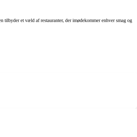
len tilbyder et væld af restauranter, der imødekommer enhver smag og