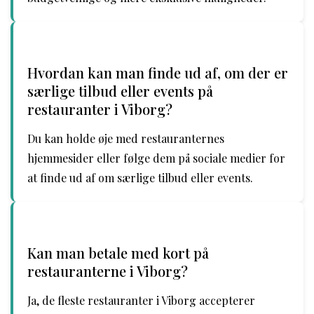
Hvordan kan man finde ud af, om der er
særlige tilbud eller events på
restauranter i Viborg?
Du kan holde øje med restauranternes
hjemmesider eller følge dem på sociale medier for
at finde ud af om særlige tilbud eller events.
Kan man betale med kort på
restauranterne i Viborg?
Ja, de fleste restauranter i Viborg accepterer