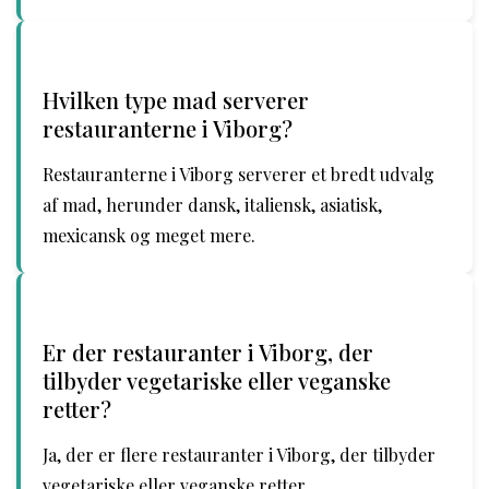
Hvilken type mad serverer
restauranterne i Viborg?
Restauranterne i Viborg serverer et bredt udvalg
af mad, herunder dansk, italiensk, asiatisk,
mexicansk og meget mere.
Er der restauranter i Viborg, der
tilbyder vegetariske eller veganske
retter?
Ja, der er flere restauranter i Viborg, der tilbyder
vegetariske eller veganske retter.