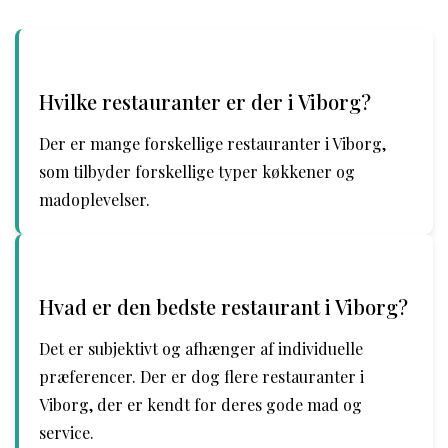
Hvilke restauranter er der i Viborg?
Der er mange forskellige restauranter i Viborg,
som tilbyder forskellige typer køkkener og
madoplevelser.
Hvad er den bedste restaurant i Viborg?
Det er subjektivt og afhænger af individuelle
præferencer. Der er dog flere restauranter i
Viborg, der er kendt for deres gode mad og
service.