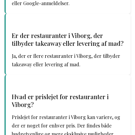
eller Google-anmeldelser.
Er der restauranter i Viborg, der
tilbyder takeaway eller levering af mad?
Ja, der er flere restauranter i Viborg, der tilbyder
takeaway eller levering af mad.
Hvad er prislejet for restauranter i
Viborg?
Prislejet for restauranter i Viborg kan variere, og
der er noget for enhver pris. Der findes både
budgetvenlige og mere eksklusive muligheder.