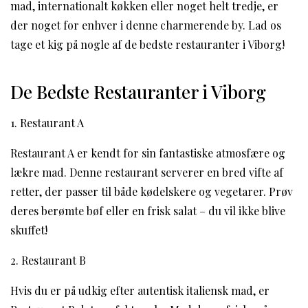
mad, internationalt køkken eller noget helt tredje, er
der noget for enhver i denne charmerende by. Lad os
tage et kig på nogle af de bedste restauranter i Viborg!
De Bedste Restauranter i Viborg
1. Restaurant A
Restaurant A er kendt for sin fantastiske atmosfære og
lækre mad. Denne restaurant serverer en bred vifte af
retter, der passer til både kødelskere og vegetarer. Prøv
deres berømte bøf eller en frisk salat – du vil ikke blive
skuffet!
2. Restaurant B
Hvis du er på udkig efter autentisk italiensk mad, er