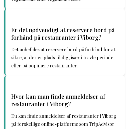
Er det nødvendigt at reservere bord på
forhånd på restauranter i Viborg?
Det anbefales at reservere bord på forhånd for at
sikre, at der er plads til dig, især i travle perioder
eller på populære restauranter.
Hvor kan man finde anmeldelser af
restauranter i Viborg?
Du kan finde anmeldelser af restauranter i Viborg
på forskellige online-platforme som TripAdvisor