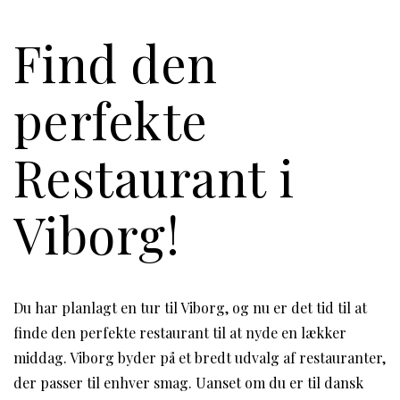
Find den
perfekte
Restaurant i
Viborg!
Du har planlagt en tur til Viborg, og nu er det tid til at
finde den perfekte restaurant til at nyde en lækker
middag. Viborg byder på et bredt udvalg af restauranter,
der passer til enhver smag. Uanset om du er til dansk