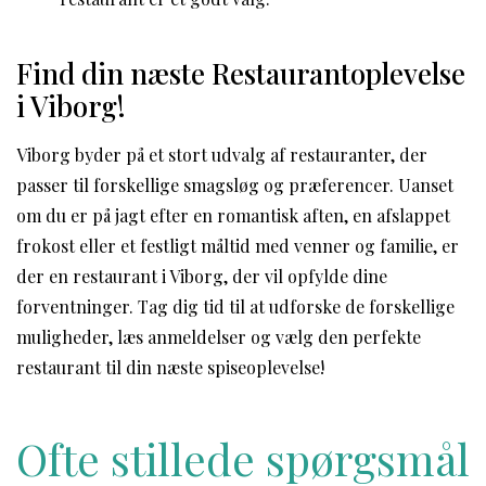
Find din næste Restaurantoplevelse
i Viborg!
Viborg byder på et stort udvalg af restauranter, der
passer til forskellige smagsløg og præferencer. Uanset
om du er på jagt efter en romantisk aften, en afslappet
frokost eller et festligt måltid med venner og familie, er
der en restaurant i Viborg, der vil opfylde dine
forventninger. Tag dig tid til at udforske de forskellige
muligheder, læs anmeldelser og vælg den perfekte
restaurant til din næste spiseoplevelse!
Ofte stillede spørgsmål