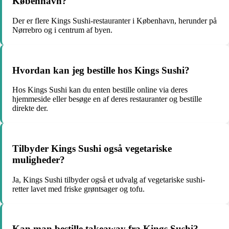
København?
Der er flere Kings Sushi-restauranter i København, herunder på
Nørrebro og i centrum af byen.
Hvordan kan jeg bestille hos Kings Sushi?
Hos Kings Sushi kan du enten bestille online via deres
hjemmeside eller besøge en af deres restauranter og bestille
direkte der.
Tilbyder Kings Sushi også vegetariske
muligheder?
Ja, Kings Sushi tilbyder også et udvalg af vegetariske sushi-
retter lavet med friske grøntsager og tofu.
Kan man bestille takeaway fra Kings Sushi?