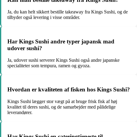
Ja, du kan helt sikkert bestille takeaway fra Kings Sushi, og de
tilbyder også levering i visse områder.
Har Kings Sushi andre typer japansk mad
udover sushi?
Ja, udover sushi serverer Kings Sushi også andre japanske
specialiteter som tempura, ramen og gyoza.
Hvordan er kvaliteten af fisken hos Kings Sushi?
Kings Sushi lægger stor vægt på at bruge frisk fisk af høj
kvalitet til deres sushi, og de samarbejder med pålidelige
leverandører.
Har Kings Sushi en cateringtjeneste til