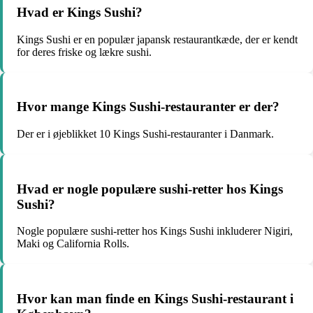
Hvad er Kings Sushi?
Kings Sushi er en populær japansk restaurantkæde, der er kendt
for deres friske og lækre sushi.
Hvor mange Kings Sushi-restauranter er der?
Der er i øjeblikket 10 Kings Sushi-restauranter i Danmark.
Hvad er nogle populære sushi-retter hos Kings
Sushi?
Nogle populære sushi-retter hos Kings Sushi inkluderer Nigiri,
Maki og California Rolls.
Hvor kan man finde en Kings Sushi-restaurant i