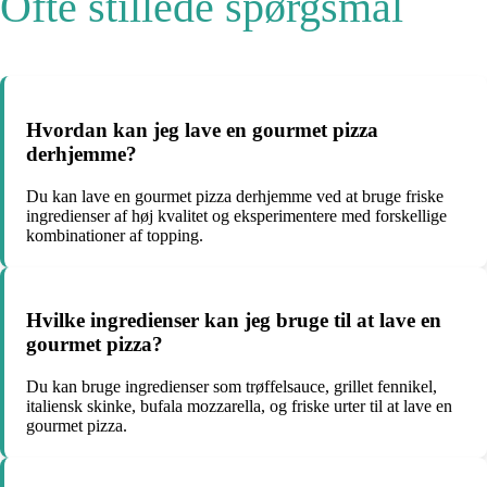
Ofte stillede spørgsmål
Hvordan kan jeg lave en gourmet pizza
derhjemme?
Du kan lave en gourmet pizza derhjemme ved at bruge friske
ingredienser af høj kvalitet og eksperimentere med forskellige
kombinationer af topping.
Hvilke ingredienser kan jeg bruge til at lave en
gourmet pizza?
Du kan bruge ingredienser som trøffelsauce, grillet fennikel,
italiensk skinke, bufala mozzarella, og friske urter til at lave en
gourmet pizza.