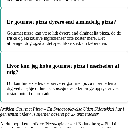
Er gourmet pizza dyrere end almindelig pizza?
Gourmet pizza kan være lidt dyrere end almindelig pizza, da de
friske og eksklusive ingredienser ofte koster mere. Det
afhænger dog også af det specifikke sted, du køber den.
Hvor kan jeg købe gourmet pizza i nærheden af
mig?
Du kan finde steder, der serverer gourmet pizza i nærheden af
dig ved at søge online på spiseguides eller bruge apps, der viser
restauranter i dit område.
Artiklen Gourmet Pizza – En Smagsoplevelse Uden Sidestykke! har i
gennemsnit fået
4.4
stjerner baseret på
27
anmeldelser
Andre populære artikler:
Pizza-oplevelser i Kalundborg – Find din