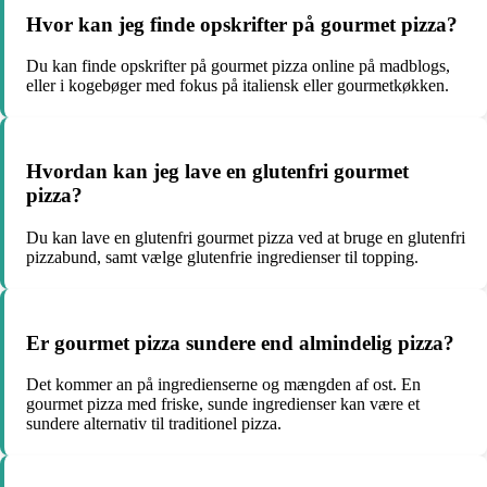
Hvor kan jeg finde opskrifter på gourmet pizza?
Du kan finde opskrifter på gourmet pizza online på madblogs,
eller i kogebøger med fokus på italiensk eller gourmetkøkken.
Hvordan kan jeg lave en glutenfri gourmet
pizza?
Du kan lave en glutenfri gourmet pizza ved at bruge en glutenfri
pizzabund, samt vælge glutenfrie ingredienser til topping.
Er gourmet pizza sundere end almindelig pizza?
Det kommer an på ingredienserne og mængden af ost. En
gourmet pizza med friske, sunde ingredienser kan være et
sundere alternativ til traditionel pizza.