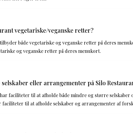
urant vegetariske/veganske retter?
t tilbyder både vegetariske og veganske retter på deres menuk
etariske og veganske retter på deres menukort.
selskaber eller arrangementer på Silo Restaura
 har faciliteter til at afholde både mindre og større selskabe
 faciliteter til at afholde selskaber og arrangementer af forsk