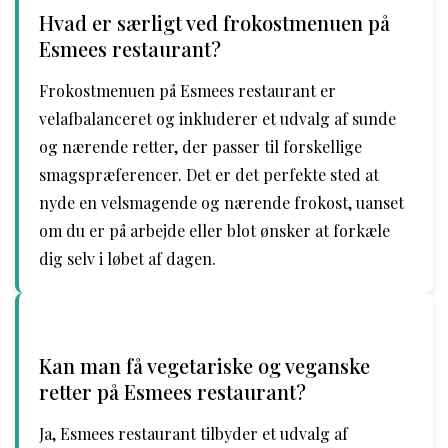
Hvad er særligt ved frokostmenuen på
Esmees restaurant?
Frokostmenuen på Esmees restaurant er
velafbalanceret og inkluderer et udvalg af sunde
og nærende retter, der passer til forskellige
smagspræferencer. Det er det perfekte sted at
nyde en velsmagende og nærende frokost, uanset
om du er på arbejde eller blot ønsker at forkæle
dig selv i løbet af dagen.
Kan man få vegetariske og veganske
retter på Esmees restaurant?
Ja, Esmees restaurant tilbyder et udvalg af