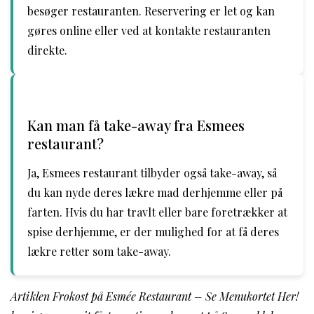
besøger restauranten. Reservering er let og kan
gøres online eller ved at kontakte restauranten
direkte.
Kan man få take-away fra Esmees
restaurant?
Ja, Esmees restaurant tilbyder også take-away, så
du kan nyde deres lækre mad derhjemme eller på
farten. Hvis du har travlt eller bare foretrækker at
spise derhjemme, er der mulighed for at få deres
lækre retter som take-away.
Artiklen Frokost på Esmée Restaurant – Se Menukortet Her!