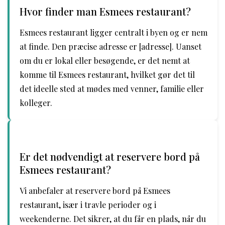
Hvor finder man Esmees restaurant?
Esmees restaurant ligger centralt i byen og er nem
at finde. Den præcise adresse er [adresse]. Uanset
om du er lokal eller besøgende, er det nemt at
komme til Esmees restaurant, hvilket gør det til
det ideelle sted at mødes med venner, familie eller
kolleger.
Er det nødvendigt at reservere bord på
Esmees restaurant?
Vi anbefaler at reservere bord på Esmees
restaurant, især i travle perioder og i
weekenderne. Det sikrer, at du får en plads, når du