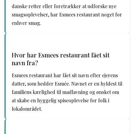
danske retter eller foretrækker at udforske nye
smagsoplevelser, har Esmees restaurant noget for
enhver smag.
Hvor har Esmees restaurant fået sit
navn fra?
Esmees restaurant har fået sit navn efter ejerens
datter, som hedder Esmée. Navnet er en hyldest til
familiens kærlighed til madlavning og ønsket om
at skabe en hyggelig spiseoplevelse for folk i
lokalområdet.