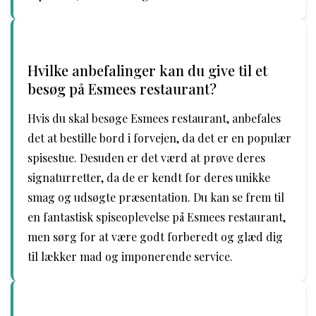
Hvilke anbefalinger kan du give til et
besøg på Esmees restaurant?
Hvis du skal besøge Esmees restaurant, anbefales
det at bestille bord i forvejen, da det er en populær
spisestue. Desuden er det værd at prøve deres
signaturretter, da de er kendt for deres unikke
smag og udsøgte præsentation. Du kan se frem til
en fantastisk spiseoplevelse på Esmees restaurant,
men sørg for at være godt forberedt og glæd dig
til lækker mad og imponerende service.