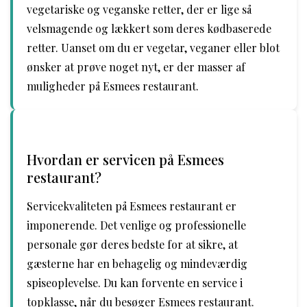
vegetariske og veganske retter, der er lige så
velsmagende og lækkert som deres kødbaserede
retter. Uanset om du er vegetar, veganer eller blot
ønsker at prøve noget nyt, er der masser af
muligheder på Esmees restaurant.
Hvordan er servicen på Esmees
restaurant?
Servicekvaliteten på Esmees restaurant er
imponerende. Det venlige og professionelle
personale gør deres bedste for at sikre, at
gæsterne har en behagelig og mindeværdig
spiseoplevelse. Du kan forvente en service i
topklasse, når du besøger Esmees restaurant.