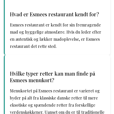
Hvad er Esmees restaurant kendt for?
Esmees restaurant er kendt for sin fremragende
mad og hyggelige atmosfære. Hvis du leder efter
en autentisk og lækker madoplevelse, er Esmees
restaurant det rette sted.
Hvilke typer retter kan man finde på
Esmees menukort?
Menukortet på Esmees restaurant er varieret og
byder på alt fra klassiske danske retter til mere
eksotiske og spændende retter fra forskellige
verdenskøkkener. Uanset om du er til traditionelle