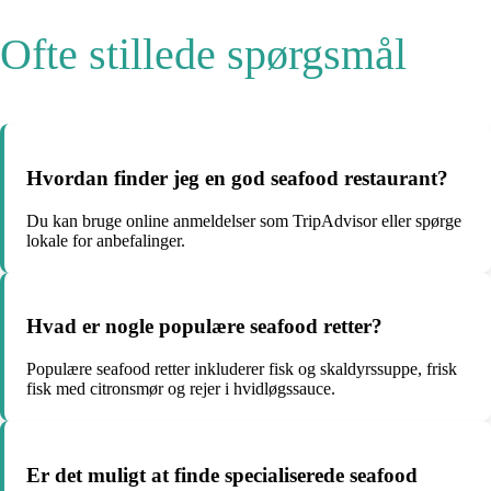
Ofte stillede spørgsmål
Hvordan finder jeg en god seafood restaurant?
Du kan bruge online anmeldelser som TripAdvisor eller spørge
lokale for anbefalinger.
Hvad er nogle populære seafood retter?
Populære seafood retter inkluderer fisk og skaldyrssuppe, frisk
fisk med citronsmør og rejer i hvidløgssauce.
Er det muligt at finde specialiserede seafood