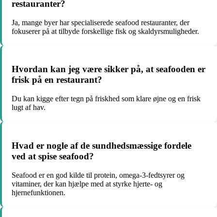
restauranter?
Ja, mange byer har specialiserede seafood restauranter, der
fokuserer på at tilbyde forskellige fisk og skaldyrsmuligheder.
Hvordan kan jeg være sikker på, at seafooden er
frisk på en restaurant?
Du kan kigge efter tegn på friskhed som klare øjne og en frisk
lugt af hav.
Hvad er nogle af de sundhedsmæssige fordele
ved at spise seafood?
Seafood er en god kilde til protein, omega-3-fedtsyrer og
vitaminer, der kan hjælpe med at styrke hjerte- og
hjernefunktionen.