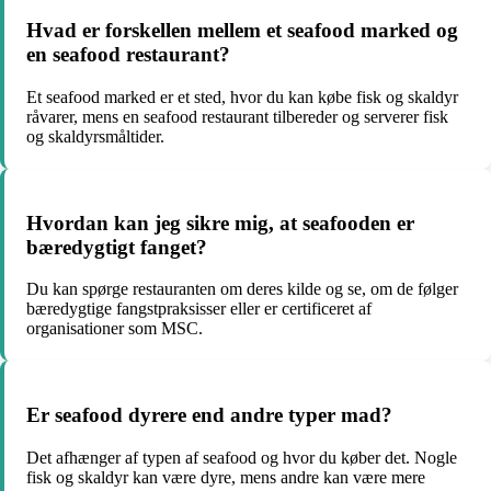
Hvad er forskellen mellem et seafood marked og
en seafood restaurant?
Et seafood marked er et sted, hvor du kan købe fisk og skaldyr
råvarer, mens en seafood restaurant tilbereder og serverer fisk
og skaldyrsmåltider.
Hvordan kan jeg sikre mig, at seafooden er
bæredygtigt fanget?
Du kan spørge restauranten om deres kilde og se, om de følger
bæredygtige fangstpraksisser eller er certificeret af
organisationer som MSC.
Er seafood dyrere end andre typer mad?
Det afhænger af typen af seafood og hvor du køber det. Nogle
fisk og skaldyr kan være dyre, mens andre kan være mere