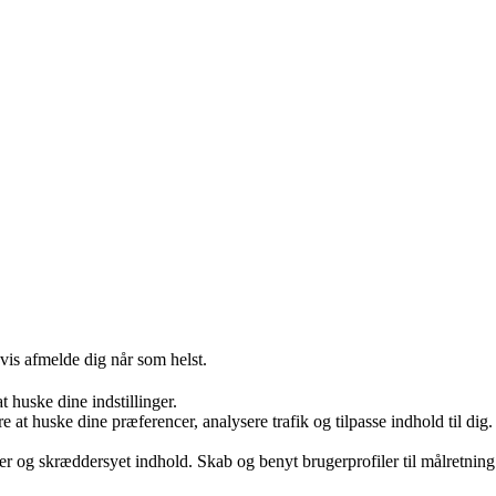
gvis afmelde dig når som helst.
huske dine indstillinger.
e at huske dine præferencer, analysere trafik og tilpasse indhold til dig
er og skræddersyet indhold. Skab og benyt brugerprofiler til målretning.