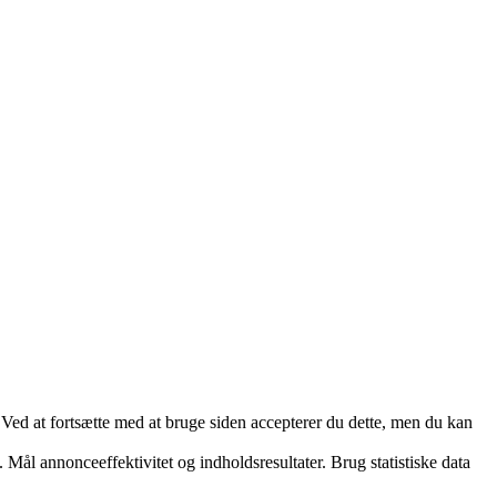
. Ved at fortsætte med at bruge siden accepterer du dette, men du kan
 Mål annonceeffektivitet og indholdsresultater. Brug statistiske data