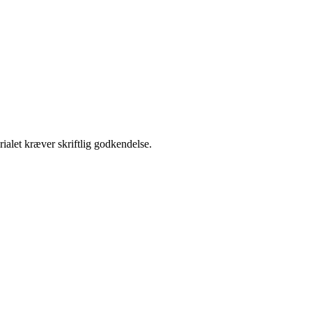
ialet kræver skriftlig godkendelse.