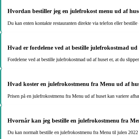
Hvordan bestiller jeg en julefrokost menu ud af hus
Du kan enten kontakte restauranten direkte via telefon eller bestille
Hvad er fordelene ved at bestille julefrokostmad ud
Fordelene ved at bestille julefrokostmad ud af huset er, at du slipp
Hvad koster en julefrokostmenu fra Menu ud af hu
Prisen på en julefrokostmenu fra Menu ud af huset kan variere afhæn
Hvornår kan jeg bestille en julefrokostmenu fra Men
Du kan normalt bestille en julefrokostmenu fra Menu til julen 2022 