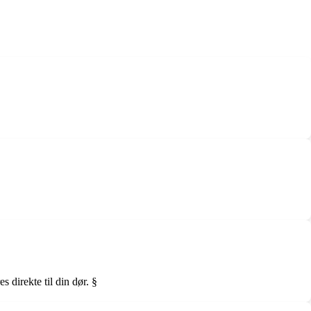
 direkte til din dør. §