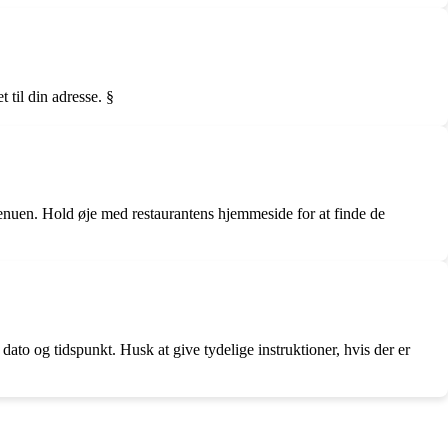
 til din adresse. §
i menuen. Hold øje med restaurantens hjemmeside for at finde de
dato og tidspunkt. Husk at give tydelige instruktioner, hvis der er