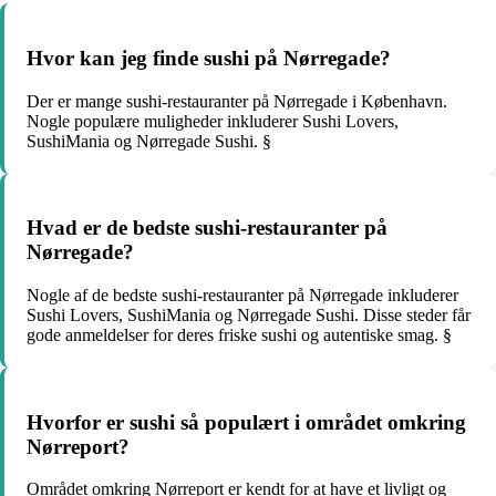
Hvor kan jeg finde sushi på Nørregade?
Der er mange sushi-restauranter på Nørregade i København.
Nogle populære muligheder inkluderer Sushi Lovers,
SushiMania og Nørregade Sushi. §
Hvad er de bedste sushi-restauranter på
Nørregade?
Nogle af de bedste sushi-restauranter på Nørregade inkluderer
Sushi Lovers, SushiMania og Nørregade Sushi. Disse steder får
gode anmeldelser for deres friske sushi og autentiske smag. §
Hvorfor er sushi så populært i området omkring
Nørreport?
Området omkring Nørreport er kendt for at have et livligt og