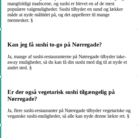
mangfoldigt madscene, og sushi er blevet en af de mest
populære valgmuligheder. Sushi tilbyder en sund og lækker
måde at nyde måltidet på, og det appellerer til mange
mennesker. §
Kan jeg få sushi to-go på Nørregade?
Ja, mange af sushi-restauranterne på Nørregade tilbyder take-
away muligheder, så du kan få din sushi med dig til at nyde et
andet sted. §
Er der også vegetarisk sushi tilgængelig på
Nørregade?
Ja, flere sushi-restauranter på Nørregade tilbyder vegetariske og
veganske sushi-muligheder, så alle kan nyde denne lækre ret. §