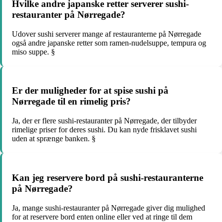
Hvilke andre japanske retter serverer sushi-
restauranter på Nørregade?
Udover sushi serverer mange af restauranterne på Nørregade
også andre japanske retter som ramen-nudelsuppe, tempura og
miso suppe. §
Er der muligheder for at spise sushi på
Nørregade til en rimelig pris?
Ja, der er flere sushi-restauranter på Nørregade, der tilbyder
rimelige priser for deres sushi. Du kan nyde frisklavet sushi
uden at sprænge banken. §
Kan jeg reservere bord på sushi-restauranterne
på Nørregade?
Ja, mange sushi-restauranter på Nørregade giver dig mulighed
for at reservere bord enten online eller ved at ringe til dem