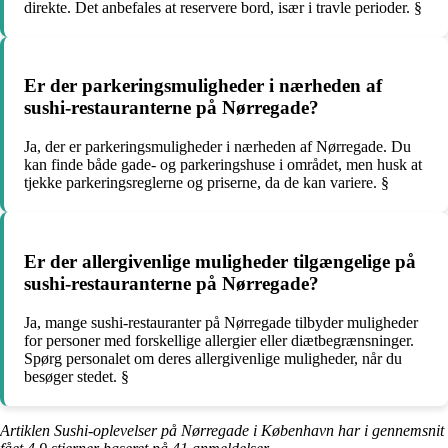
direkte. Det anbefales at reservere bord, især i travle perioder. §
Er der parkeringsmuligheder i nærheden af
sushi-restauranterne på Nørregade?
Ja, der er parkeringsmuligheder i nærheden af Nørregade. Du
kan finde både gade- og parkeringshuse i området, men husk at
tjekke parkeringsreglerne og priserne, da de kan variere. §
Er der allergivenlige muligheder tilgængelige på
sushi-restauranterne på Nørregade?
Ja, mange sushi-restauranter på Nørregade tilbyder muligheder
for personer med forskellige allergier eller diætbegrænsninger.
Spørg personalet om deres allergivenlige muligheder, når du
besøger stedet. §
Artiklen Sushi-oplevelser på Nørregade i København har i gennemsnit