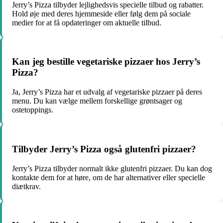
Jerry’s Pizza tilbyder lejlighedsvis specielle tilbud og rabatter.
Hold øje med deres hjemmeside eller følg dem på sociale
medier for at få opdateringer om aktuelle tilbud.
Kan jeg bestille vegetariske pizzaer hos Jerry’s
Pizza?
Ja, Jerry’s Pizza har et udvalg af vegetariske pizzaer på deres
menu. Du kan vælge mellem forskellige grøntsager og
ostetoppings.
Tilbyder Jerry’s Pizza også glutenfri pizzaer?
Jerry’s Pizza tilbyder normalt ikke glutenfri pizzaer. Du kan dog
kontakte dem for at høre, om de har alternativer eller specielle
diætkrav.