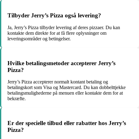
Tilbyder Jerry’s Pizza også levering?
Ja, Jerry’s Pizza tilbyder levering af deres pizzaer. Du kan
kontakte dem direkte for at få flere oplysninger om
leveringsområder og betingelser.
Hvilke betalingsmetoder accepterer Jerry’s
Pizza?
Jerry’s Pizza accepterer normalt kontant betaling og
betalingskort som Visa og Mastercard. Du kan dobbelttjekke
betalingsmulighederne på menuen eller kontakte dem for at
bekræfte.
Er der specielle tilbud eller rabatter hos Jerry’s
Pizza?