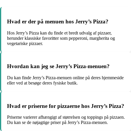
Hvad er der på menuen hos Jerry’s Pizza?
Hos Jerry’s Pizza kan du finde et bredt udvalg af pizzaer,
herunder klassiske favoritter som pepperoni, margherita og
vegetariske pizzaer.
Hvordan kan jeg se Jerry’s Pizza-menuen?
Du kan finde Jerry’s Pizza-menuen online på deres hjemmeside
eller ved at besøge deres fysiske butik.
Hvad er priserne for pizzaerne hos Jerry’s Pizza?
Priserne varierer afhængigt af størrelsen og toppings på pizzaen.
Du kan se de nøjagtige priser på Jerry’s Pizza-menuen.