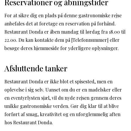
Reservationer og åbningstider
For at sikre dig en plads på denne gastronomiske rejse
anbefales det at foretage en reservation på forhånd.
Restaurant Donda er åben mandag til lørdag fra 18.00 til
22.00. Du kan kontakte dem på [Telefonnummer] eller
besøge deres hjemmeside for yderligere oplysninger.
Afsluttende tanker
Restaurant Donda er ikke blot et spisested, men en
oplevelse i sig selv. Uanset om du er en madelsker eller
en eventyrlysten sjæl, vil du nyde rejsen gennem deres
unikke gastronomiske verden. Gør dig klar til at blive
forført af smag, kreativitet og en uforglemmelig aften
hos Restaurant Donda.