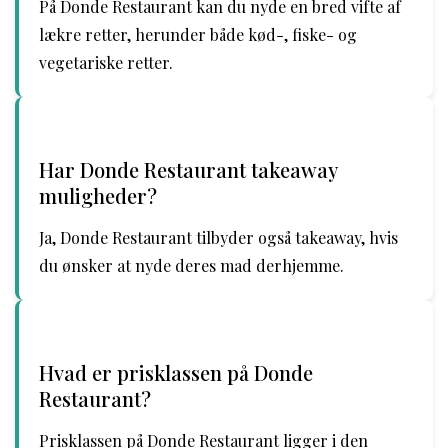
På Donde Restaurant kan du nyde en bred vifte af
lækre retter, herunder både kød-, fiske- og
vegetariske retter.
Har Donde Restaurant takeaway
muligheder?
Ja, Donde Restaurant tilbyder også takeaway, hvis
du ønsker at nyde deres mad derhjemme.
Hvad er prisklassen på Donde
Restaurant?
Prisklassen på Donde Restaurant ligger i den