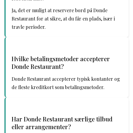
Ja, det er muligt at reservere bord på Donde
Restaurant for at sikre, at du får en plads, især i
travle perioder.
Hvilke betalingsmetoder accepterer
Donde Restaurant?
Donde Restaurant accepterer typisk kontanter og
de fleste kreditkort som betalingsmetoder.
Har Donde Restaurant særlige tilbud
eller arrangementer?