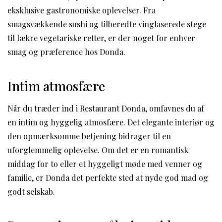
eksklusive gastronomiske oplevelser. Fra
smagsvækkende sushi og tilberedte vinglaserede stege
til lækre vegetariske retter, er der noget for enhver
smag og præference hos Donda.
Intim atmosfære
Når du træder ind i Restaurant Donda, omfavnes du af
en intim og hyggelig atmosfære. Det elegante interiør og
den opmærksomme betjening bidrager til en
uforglemmelig oplevelse. Om det er en romantisk
middag for to eller et hyggeligt møde med venner og
familie, er Donda det perfekte sted at nyde god mad og
godt selskab.