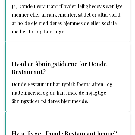
Ja, Donde Restaurant tilbyder lejlighedsvis særlige
menuer eller arrangementer, så det er altid værd
at holde øje med deres hjemmeside eller sociale
medier for opdateringer.
Hvad er åbningstiderne for Donde
Restaurant?
Donde Restaurant har typisk åbent i aften- og
nattetimerne, og du kan finde de nøjagtige
åbningstider på deres hjemmeside.
Hvor ligger Donde Restaurant henne?