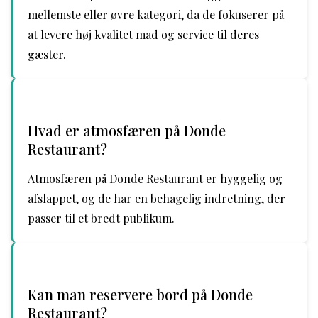
mellemste eller øvre kategori, da de fokuserer på
at levere høj kvalitet mad og service til deres
gæster.
Hvad er atmosfæren på Donde
Restaurant?
Atmosfæren på Donde Restaurant er hyggelig og
afslappet, og de har en behagelig indretning, der
passer til et bredt publikum.
Kan man reservere bord på Donde
Restaurant?