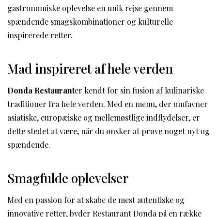
gastronomiske oplevelse en unik rejse gennem
spændende smagskombinationer og kulturelle
inspirerede retter.
Mad inspireret af hele verden
Donda Restaurant
er kendt for sin fusion af kulinariske
traditioner fra hele verden. Med en menu, der omfavner
asiatiske, europæiske og mellemøstlige indflydelser, er
dette stedet at være, når du ønsker at prøve noget nyt og
spændende.
Smagfulde oplevelser
Med en passion for at skabe de mest autentiske og
innovative retter, byder Restaurant Donda på en række