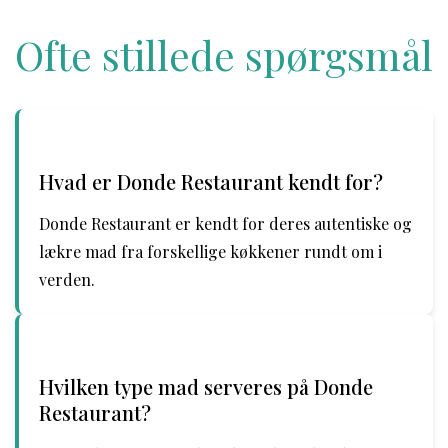
Ofte stillede spørgsmål
Hvad er Donde Restaurant kendt for?
Donde Restaurant er kendt for deres autentiske og
lækre mad fra forskellige køkkener rundt om i
verden.
Hvilken type mad serveres på Donde
Restaurant?