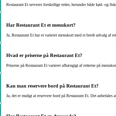
Restaurant Et serverer forskellige retter, herunder både kød- og fis
Har Restaurant Et et menukort?
Ja, Restaurant Et har et varieret menukort med et bredt udvalg af ret
Hvad er priserne på Restaurant Et?
Priserne på Restaurant Et varierer afhængigt af retterne på menuko
Kan man reservere bord på Restaurant Et?
Ja, det er muligt at reservere bord på Restaurant Et. Det anbefales at 