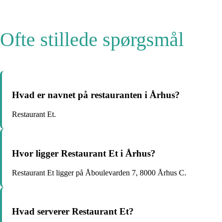
Ofte stillede spørgsmål
Hvad er navnet på restauranten i Århus?
Restaurant Et.
Hvor ligger Restaurant Et i Århus?
Restaurant Et ligger på Åboulevarden 7, 8000 Århus C.
Hvad serverer Restaurant Et?