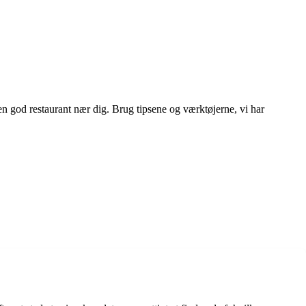
 en god restaurant nær dig. Brug tipsene og værktøjerne, vi har