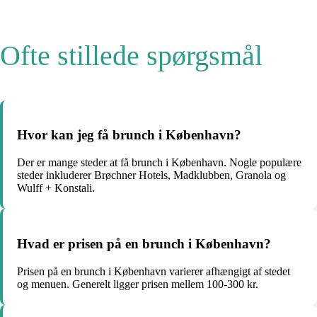
Ofte stillede spørgsmål
Hvor kan jeg få brunch i København?
Der er mange steder at få brunch i København. Nogle populære
steder inkluderer Brøchner Hotels, Madklubben, Granola og
Wulff + Konstali.
Hvad er prisen på en brunch i København?
Prisen på en brunch i København varierer afhængigt af stedet
og menuen. Generelt ligger prisen mellem 100-300 kr.