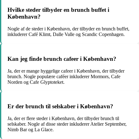
Hvilke steder tilbyder en brunch buffet i
København?
Nogle af de steder i København, der tilbyder en brunch buffet,
inkluderer Café Klimt, Dalle Valle og Scandic Copenhagen.
Kan jeg finde brunch cafeer i København?
Ja, der er mange hyggelige cafeer i København, der tilbyder
brunch. Nogle populære caféer inkluderer Mormors, Cafe
Norden og Cafe Glyptoteket.
Er der brunch til selskaber i København?
Ja, der er flere steder i København, der tilbyder brunch til
selskaber. Nogle af disse steder inkluderer Atelier September,
Nimb Bar og La Glace.