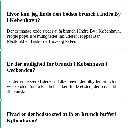
Hvor kan jeg finde den bedste brunch i Indre By
i København?
Der er mange gode steder at få brunch i Indre By i København.
Nogle populære muligheder inkluderer Hoppes Bar,
Madklubben Bistro-de-Luxe og Palæo.
Er der mulighed for brunch i København i
weekenden?
Ja, der er masser af steder i København, der tilbyder brunch i
weekenden. Så du kan helt sikkert finde et sted, der passer til
dine ønsker.
Hvad er det bedste sted at få en brunch buffet i
København?