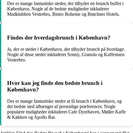
Der er mange fantastiske steder, der tilbyder en brunch buffet i
København. Nogle af de bedste muligheder inkluderer
Madklubben Vesterbro, Bistro Boheme og Brøchner Hotels.
Findes der hverdagsbrunch i København?
Ja, der er steder i København, der tilbyder brunch på hverdage.
Nogle af disse steder inkluderer Sonny, Granola og Kaffestuen
Vesterbro.
Hvor kan jeg finde den bedste brunch i
København?
Der er mange fantastiske steder at få brunch i København, og
det bedste sted afhænger af personlige præferencer. Nogle
populære muligheder inkluderer Cafe Dyrehaven, Møller Kaffe
& Køkken og Apollo Bar.