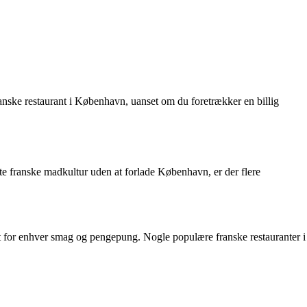
franske restaurant i København, uanset om du foretrækker en billig
te franske madkultur uden at forlade København, er der flere
noget for enhver smag og pengepung. Nogle populære franske restauranter i