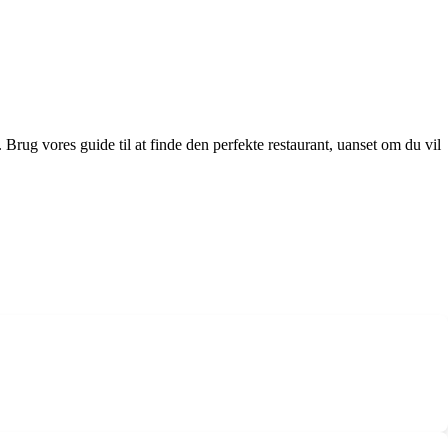
. Brug vores guide til at finde den perfekte restaurant, uanset om du vil