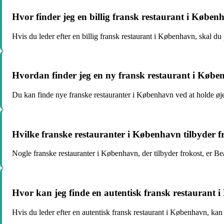
Hvor finder jeg en billig fransk restaurant i Købe
Hvis du leder efter en billig fransk restaurant i København, skal du
Hvordan finder jeg en ny fransk restaurant i Køb
Du kan finde nye franske restauranter i København ved at holde øje
Hvilke franske restauranter i København tilbyder f
Nogle franske restauranter i København, der tilbyder frokost, er 
Hvor kan jeg finde en autentisk fransk restaurant
Hvis du leder efter en autentisk fransk restaurant i København, k