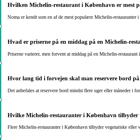
Hvilken Michelin-restaurant i København er mest 
Noma er kendt som en af de mest populære Michelin-restauranter 
Hvad er priserne på en middag på en Michelin-res
Priserne varierer, men forvent at middag på en Michelin-restaura
Hvor lang tid i forvejen skal man reservere bord p
Det anbefales at reservere bord mindst flere uger eller måneder i for
Hvilke Michelin-restauranter i København tilbyder 
Flere Michelin-restauranter i København tilbyder vegetariske elle