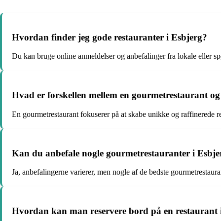
Hvordan finder jeg gode restauranter i Esbjerg?
Du kan bruge online anmeldelser og anbefalinger fra lokale eller sp
Hvad er forskellen mellem en gourmetrestaurant og
En gourmetrestaurant fokuserer på at skabe unikke og raffinerede rett
Kan du anbefale nogle gourmetrestauranter i Esbje
Ja, anbefalingerne varierer, men nogle af de bedste gourmetrestauran
Hvordan kan man reservere bord på en restaurant 