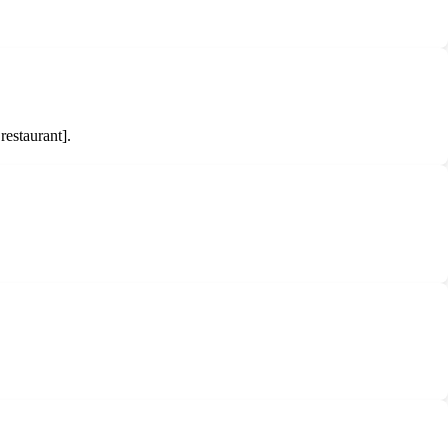
restaurant].