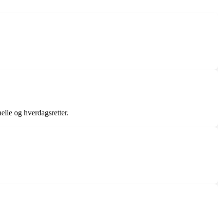
elle og hverdagsretter.