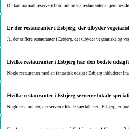
Du kan normalt reservere bord online via restaurantens hjemmeside e
Er der restauranter i Esbjerg, der tilbyder vegetaris
Ja, der er flere restauranter i Esbjerg, der tilbyder vegetariske og 
Hvilke restauranter i Esbjerg har den bedste udsigt
Nogle restauranter med en fantastisk udsigt i Esbjerg inkluderer [na
Hvilke restauranter i Esbjerg serverer lokale special
Nogle restauranter, der serverer lokale specialiteter i Esbjerg, er [n