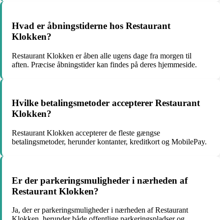
Hvad er åbningstiderne hos Restaurant
Klokken?
Restaurant Klokken er åben alle ugens dage fra morgen til
aften. Præcise åbningstider kan findes på deres hjemmeside.
Hvilke betalingsmetoder accepterer Restaurant
Klokken?
Restaurant Klokken accepterer de fleste gængse
betalingsmetoder, herunder kontanter, kreditkort og MobilePay.
Er der parkeringsmuligheder i nærheden af
Restaurant Klokken?
Ja, der er parkeringsmuligheder i nærheden af Restaurant
Klokken, herunder både offentlige parkeringspladser og