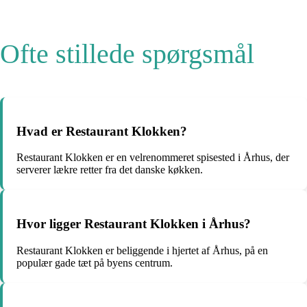
Ofte stillede spørgsmål
Hvad er Restaurant Klokken?
Restaurant Klokken er en velrenommeret spisested i Århus, der
serverer lækre retter fra det danske køkken.
Hvor ligger Restaurant Klokken i Århus?
Restaurant Klokken er beliggende i hjertet af Århus, på en
populær gade tæt på byens centrum.