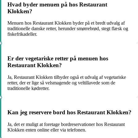
Hvad byder menuen på hos Restaurant
Klokken?
Menuen hos Restaurant Klokken byder på et bredt udvalg af
traditionelle danske retter, herunder smørrebrød, stegt flæsk og
fiskefrikadeller.
Er der vegetariske retter på menuen hos
Restaurant Klokken?
Ja, Restaurant Klokken tilbyder også et udvalg af vegetariske
retter, der er lige så velsmagende og veltillavede som de
traditionelle kødretter.
Kan jeg reservere bord hos Restaurant Klokken?
Ja, det er muligt at foretage bordreservationer hos Restaurant
Klokken enten online eller via telefonen.