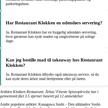
parkeringshuse.
Har Restaurant Klokken en udendørs servering?
Ja, Restaurant Klokken har en hyggelig udendørs servering,
hvor gæsterne kan nyde maden og omgivelserne på solrige
dage.
Kan jeg bestille mad til takeaway hos Restaurant
Klokken?
Ja, Restaurant Klokken tilbyder også takeaway-service, så du
kan nyde deres lækre mad derhjemme eller på farten.
Artiklen Klokken Restaurant: Århus’ Fineste Spiseoplevelse har i
gennemsnit fået
3.5
stjerner baseret på
12
anmeldelser
Andre populære artikler:
Kanagawa Sushi – Den ultimative Sushi-