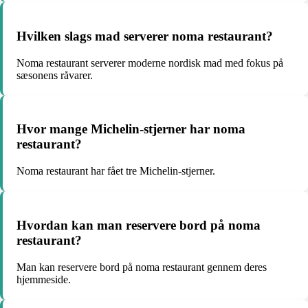
Hvilken slags mad serverer noma restaurant?
Noma restaurant serverer moderne nordisk mad med fokus på
sæsonens råvarer.
Hvor mange Michelin-stjerner har noma
restaurant?
Noma restaurant har fået tre Michelin-stjerner.
Hvordan kan man reservere bord på noma
restaurant?
Man kan reservere bord på noma restaurant gennem deres
hjemmeside.