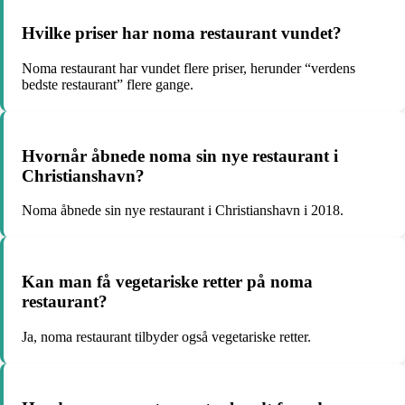
Hvilke priser har noma restaurant vundet?
Noma restaurant har vundet flere priser, herunder “verdens
bedste restaurant” flere gange.
Hvornår åbnede noma sin nye restaurant i
Christianshavn?
Noma åbnede sin nye restaurant i Christianshavn i 2018.
Kan man få vegetariske retter på noma
restaurant?
Ja, noma restaurant tilbyder også vegetariske retter.