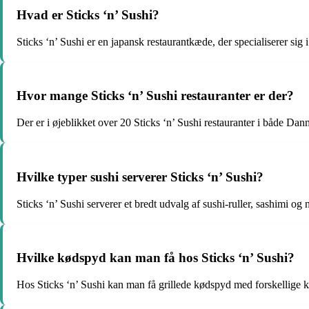
Hvad er Sticks ‘n’ Sushi?
Sticks ‘n’ Sushi er en japansk restaurantkæde, der specialiserer sig i
Hvor mange Sticks ‘n’ Sushi restauranter er der?
Der er i øjeblikket over 20 Sticks ‘n’ Sushi restauranter i både Dan
Hvilke typer sushi serverer Sticks ‘n’ Sushi?
Sticks ‘n’ Sushi serverer et bredt udvalg af sushi-ruller, sashimi og 
Hvilke kødspyd kan man få hos Sticks ‘n’ Sushi?
Hos Sticks ‘n’ Sushi kan man få grillede kødspyd med forskellige 