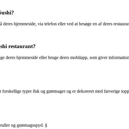
Sushi?
 deres hjemmeside, via telefon eller ved at besøge en af deres restauran
shi restaurant?
ge deres hjemmeside eller bruge deres mobilapp, som giver information 
forskellige typer fisk og grøntsager og er dekoreret med farverige topp
-ruller og grøntsagsspyd. §