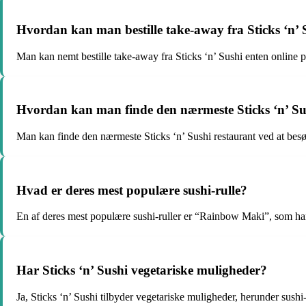
Hvordan kan man bestille take-away fra Sticks ‘n’ 
Man kan nemt bestille take-away fra Sticks ‘n’ Sushi enten online på
Hvordan kan man finde den nærmeste Sticks ‘n’ Su
Man kan finde den nærmeste Sticks ‘n’ Sushi restaurant ved at besø
Hvad er deres mest populære sushi-rulle?
En af deres mest populære sushi-ruller er “Rainbow Maki”, som har 
Har Sticks ‘n’ Sushi vegetariske muligheder?
Ja, Sticks ‘n’ Sushi tilbyder vegetariske muligheder, herunder sushi