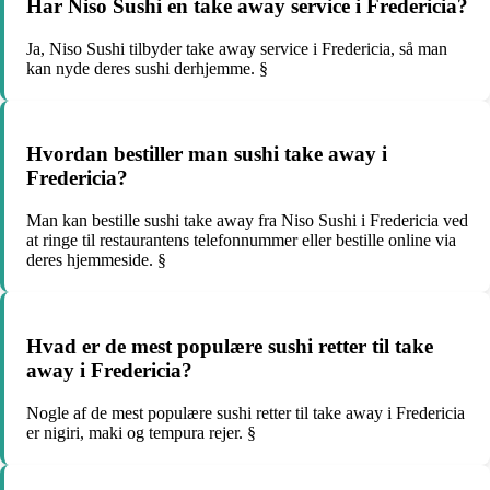
Har Niso Sushi en take away service i Fredericia?
Ja, Niso Sushi tilbyder take away service i Fredericia, så man
kan nyde deres sushi derhjemme. §
Hvordan bestiller man sushi take away i
Fredericia?
Man kan bestille sushi take away fra Niso Sushi i Fredericia ved
at ringe til restaurantens telefonnummer eller bestille online via
deres hjemmeside. §
Hvad er de mest populære sushi retter til take
away i Fredericia?
Nogle af de mest populære sushi retter til take away i Fredericia
er nigiri, maki og tempura rejer. §