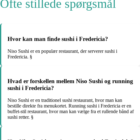
Ofte stillede spørgsmål
Hvor kan man finde sushi i Fredericia?
Niso Sushi er en populær restaurant, der serverer sushi i
Fredericia. §
Hvad er forskellen mellem Niso Sushi og running
sushi i Fredericia?
Niso Sushi er en traditionel sushi restaurant, hvor man kan
bestille direkte fra menukortet. Running sushi i Fredericia er en
buffet-stil restaurant, hvor man kan vælge fra et rullende bånd af
sushi retter. §