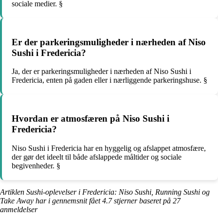
sociale medier. §
Er der parkeringsmuligheder i nærheden af Niso
Sushi i Fredericia?
Ja, der er parkeringsmuligheder i nærheden af Niso Sushi i
Fredericia, enten på gaden eller i nærliggende parkeringshuse. §
Hvordan er atmosfæren på Niso Sushi i
Fredericia?
Niso Sushi i Fredericia har en hyggelig og afslappet atmosfære,
der gør det ideelt til både afslappede måltider og sociale
begivenheder. §
Artiklen Sushi-oplevelser i Fredericia: Niso Sushi, Running Sushi og
Take Away har i gennemsnit fået
4.7
stjerner baseret på
27
anmeldelser