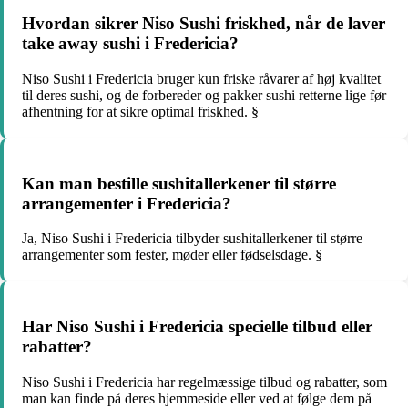
Hvordan sikrer Niso Sushi friskhed, når de laver
take away sushi i Fredericia?
Niso Sushi i Fredericia bruger kun friske råvarer af høj kvalitet
til deres sushi, og de forbereder og pakker sushi retterne lige før
afhentning for at sikre optimal friskhed. §
Kan man bestille sushitallerkener til større
arrangementer i Fredericia?
Ja, Niso Sushi i Fredericia tilbyder sushitallerkener til større
arrangementer som fester, møder eller fødselsdage. §
Har Niso Sushi i Fredericia specielle tilbud eller
rabatter?
Niso Sushi i Fredericia har regelmæssige tilbud og rabatter, som
man kan finde på deres hjemmeside eller ved at følge dem på