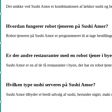
Det unikke ved Sushi Amor er kombinationen af lækker sushi og bru
Hvordan fungerer robot tjeneren på Sushi Amor?
Robot tjeneren på Sushi Amor er programmeret til at tage bestillin
Er der andre restauranter med en robot tjener i by
Sushi Amor er en af de få restauranter i byen, der har en robot tjene
Hvilken type sushi serveres på Sushi Amor?
Sushi Amor tilbyder et bredt udvalg af sushi, herunder nigiri, maki 