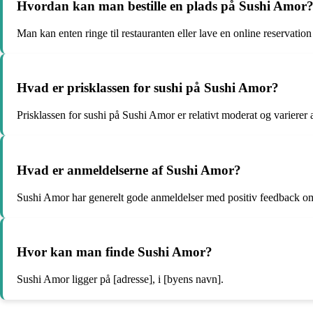
Hvordan kan man bestille en plads på Sushi Amor
Man kan enten ringe til restauranten eller lave en online reservation
Hvad er prisklassen for sushi på Sushi Amor?
Prisklassen for sushi på Sushi Amor er relativt moderat og varierer
Hvad er anmeldelserne af Sushi Amor?
Sushi Amor har generelt gode anmeldelser med positiv feedback o
Hvor kan man finde Sushi Amor?
Sushi Amor ligger på [adresse], i [byens navn].