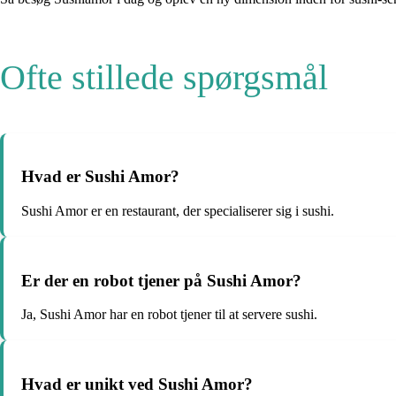
Ofte stillede spørgsmål
Hvad er Sushi Amor?
Sushi Amor er en restaurant, der specialiserer sig i sushi.
Er der en robot tjener på Sushi Amor?
Ja, Sushi Amor har en robot tjener til at servere sushi.
Hvad er unikt ved Sushi Amor?