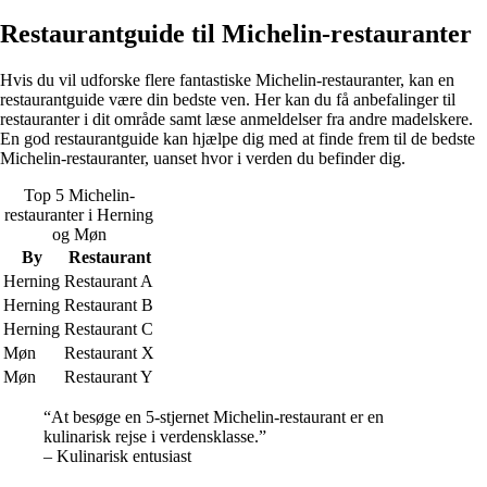
Restaurantguide til Michelin-restauranter
Hvis du vil udforske flere fantastiske Michelin-restauranter, kan en
restaurantguide være din bedste ven. Her kan du få anbefalinger til
restauranter i dit område samt læse anmeldelser fra andre madelskere.
En god restaurantguide kan hjælpe dig med at finde frem til de bedste
Michelin-restauranter, uanset hvor i verden du befinder dig.
Top 5 Michelin-
restauranter i Herning
og Møn
By
Restaurant
Herning
Restaurant A
Herning
Restaurant B
Herning
Restaurant C
Møn
Restaurant X
Møn
Restaurant Y
“At besøge en 5-stjernet Michelin-restaurant er en
kulinarisk rejse i verdensklasse.”
– Kulinarisk entusiast