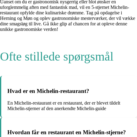
Uanset om du er gastronomisk nysgerrig eller blot ønsker en
uforglemmelig aften med fantastisk mad, vil en 5-stjernet Michelin-
restaurant opfylde dine kulinariske drømme. Tag på opdagelse i
Herning og Møn og oplev gastronomiske mesterværker, der vil vække
dine smagsløg til live. Gå ikke glip af chancen for at opleve denne
unikke gastronomiske verden!
Ofte stillede spørgsmål
Hvad er en Michelin-restaurant?
En Michelin-restaurant er en restaurant, der er blevet tildelt
Michelin-stjerner af den anerkendte Michelin-guide
Hvordan får en restaurant en Michelin-stjerne?