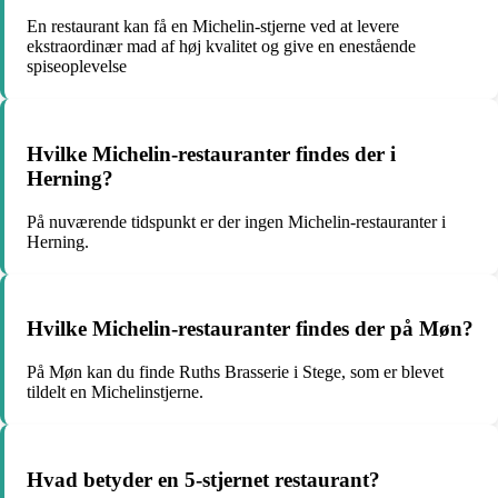
En restaurant kan få en Michelin-stjerne ved at levere
ekstraordinær mad af høj kvalitet og give en enestående
spiseoplevelse
Hvilke Michelin-restauranter findes der i
Herning?
På nuværende tidspunkt er der ingen Michelin-restauranter i
Herning.
Hvilke Michelin-restauranter findes der på Møn?
På Møn kan du finde Ruths Brasserie i Stege, som er blevet
tildelt en Michelinstjerne.
Hvad betyder en 5-stjernet restaurant?