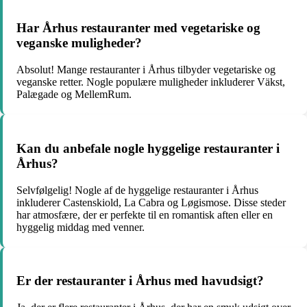
Har Århus restauranter med vegetariske og
veganske muligheder?
Absolut! Mange restauranter i Århus tilbyder vegetariske og
veganske retter. Nogle populære muligheder inkluderer Väkst,
Palægade og MellemRum.
Kan du anbefale nogle hyggelige restauranter i
Århus?
Selvfølgelig! Nogle af de hyggelige restauranter i Århus
inkluderer Castenskiold, La Cabra og Løgismose. Disse steder
har atmosfære, der er perfekte til en romantisk aften eller en
hyggelig middag med venner.
Er der restauranter i Århus med havudsigt?