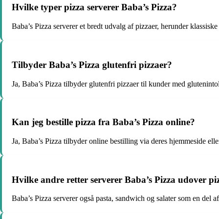
Hvilke typer pizza serverer Baba’s Pizza?
Baba’s Pizza serverer et bredt udvalg af pizzaer, herunder klassisk
Tilbyder Baba’s Pizza glutenfri pizzaer?
Ja, Baba’s Pizza tilbyder glutenfri pizzaer til kunder med glutenintole
Kan jeg bestille pizza fra Baba’s Pizza online?
Ja, Baba’s Pizza tilbyder online bestilling via deres hjemmeside elle
Hvilke andre retter serverer Baba’s Pizza udover pi
Baba’s Pizza serverer også pasta, sandwich og salater som en del a