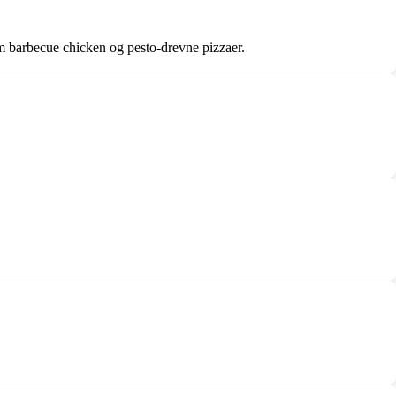
om barbecue chicken og pesto-drevne pizzaer.