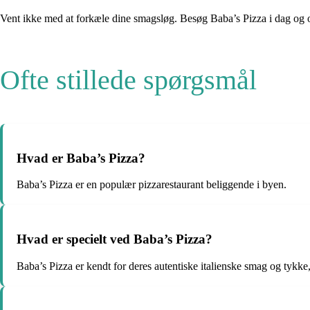
Vent ikke med at forkæle dine smagsløg. Besøg Baba’s Pizza i dag og opl
Ofte stillede spørgsmål
Hvad er Baba’s Pizza?
Baba’s Pizza er en populær pizzarestaurant beliggende i byen.
Hvad er specielt ved Baba’s Pizza?
Baba’s Pizza er kendt for deres autentiske italienske smag og tykke