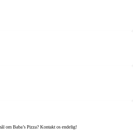
smål om Baba’s Pizza? Kontakt os endelig!